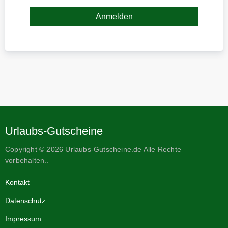
Urlaubs-Gutscheine
Copyright © 2026 Urlaubs-Gutscheine.de Alle Rechte
vorbehalten..
Kontakt
Datenschutz
Impressum