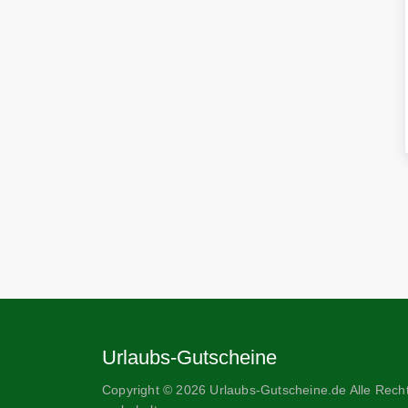
Urlaubs-Gutscheine
Copyright © 2026 Urlaubs-Gutscheine.de Alle Rech