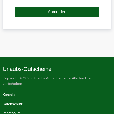
Urlaubs-Gutscheine
Copyright © 2026 Urlaubs-Gutscheine.de Alle Rechte
vorbehalten..
Kontakt
Datenschutz
Impressum