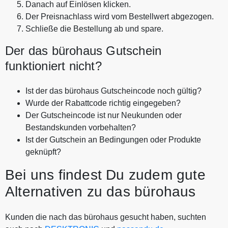
Danach auf Einlösen klicken.
Der Preisnachlass wird vom Bestellwert abgezogen.
Schließe die Bestellung ab und spare.
Der das bürohaus Gutschein
funktioniert nicht?
Ist der das bürohaus Gutscheincode noch gültig?
Wurde der Rabattcode richtig eingegeben?
Der Gutscheincode ist nur Neukunden oder
Bestandskunden vorbehalten?
Ist der Gutschein an Bedingungen oder Produkte
geknüpft?
Bei uns findest Du zudem gute
Alternativen zu das bürohaus
Kunden die nach das bürohaus gesucht haben, suchten