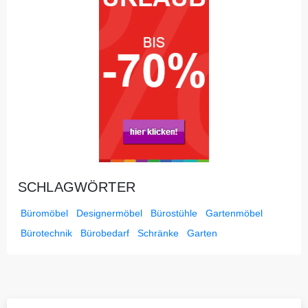
SCHLAGWÖRTER
Büromöbel
Designermöbel
Bürostühle
Gartenmöbel
Bürotechnik
Bürobedarf
Schränke
Garten