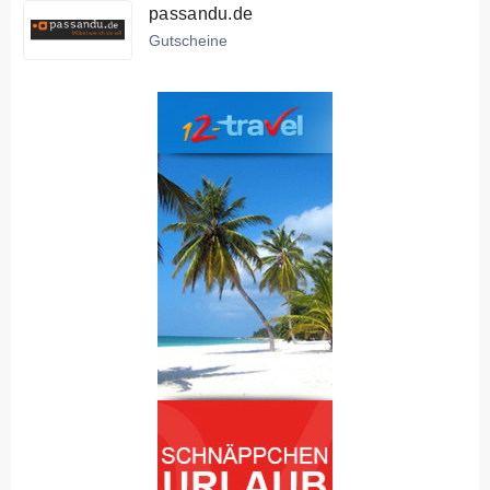
passandu.de
Gutscheine