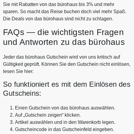
Sie mit Rabatten von das bürohaus bis 3% und mehr
sparen. So macht das Reise buchen doch viel mehr Spaß.
Die Deals von das bürohaus sind nicht zu schlagen.
FAQs — die wichtigsten Fragen
und Antworten zu das bürohaus
Jeder das bürohaus Gutschein wird von uns kritisch auf
Gültigkeit geprüft. Können Sie den Gutschein nicht einlösen,
lesen Sie hier:
So funktioniert es mit dem Einlösen des
Gutscheins:
Einen Gutschein von das bürohaus auswählen.
Auf „Gutschein zeigen“ klicken.
Artikel auswählen und in den Warenkorb legen.
Gutscheincode in das Gutscheinfeld eingeben.