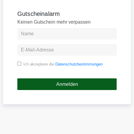
Gutscheinalarm
Keinen Gutschein mehr verpassen
Ich akzeptiere die
Datenschutzbestimmungen