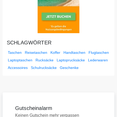
SCHLAGWÖRTER
Taschen
Reisetaschen
Koffer
Handtaschen
Flugtaschen
Laptoptaschen
Rucksäcke
Laptoprucksäcke
Lederwaren
Accessoires
Schulrucksäcke
Geschenke
Gutscheinalarm
Keinen Gutschein mehr verpassen