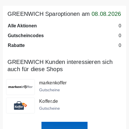
GREENWICH Sparoptionen am
08.08.2026
Alle Aktionen
0
Gutscheincodes
0
Rabatte
0
GREENWICH Kunden interessieren sich
auch für diese Shops
markenkoffer
Gutscheine
Koffer.de
Gutscheine