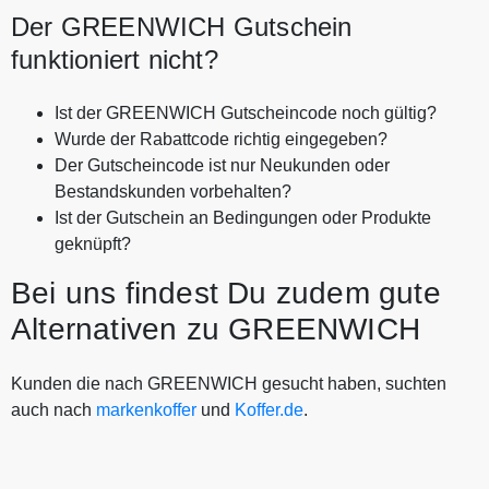
Der GREENWICH Gutschein
funktioniert nicht?
Ist der GREENWICH Gutscheincode noch gültig?
Wurde der Rabattcode richtig eingegeben?
Der Gutscheincode ist nur Neukunden oder
Bestandskunden vorbehalten?
Ist der Gutschein an Bedingungen oder Produkte
geknüpft?
Bei uns findest Du zudem gute
Alternativen zu GREENWICH
Kunden die nach GREENWICH gesucht haben, suchten
auch nach
markenkoffer
und
Koffer.de
.