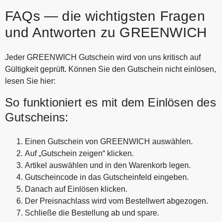
FAQs — die wichtigsten Fragen
und Antworten zu GREENWICH
Jeder GREENWICH Gutschein wird von uns kritisch auf
Gültigkeit geprüft. Können Sie den Gutschein nicht einlösen,
lesen Sie hier:
So funktioniert es mit dem Einlösen des
Gutscheins:
Einen Gutschein von GREENWICH auswählen.
Auf „Gutschein zeigen“ klicken.
Artikel auswählen und in den Warenkorb legen.
Gutscheincode in das Gutscheinfeld eingeben.
Danach auf Einlösen klicken.
Der Preisnachlass wird vom Bestellwert abgezogen.
Schließe die Bestellung ab und spare.