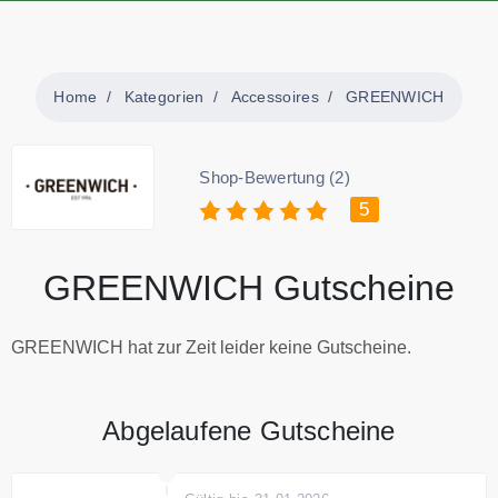
Home
Kategorien
Accessoires
GREENWICH
Shop-Bewertung (2)
5
GREENWICH Gutscheine
GREENWICH hat zur Zeit leider keine Gutscheine.
Abgelaufene Gutscheine