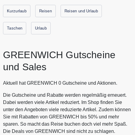
Kurzurlaub
Reisen
Reisen und Urlaub
Taschen
Urlaub
GREENWICH Gutscheine
und Sales
Aktuell hat GREENWICH 0 Gutscheine und Aktionen.
Die Gutscheine und Rabatte werden regelmäßig erneuert.
Dabei werden viele Artikel reduziert. Im Shop finden Sie
unter den Angeboten viele reduzierte Artikel. Zudem können
Sie mit Rabatten von GREENWICH bis 50% und mehr
sparen. So macht das Reise buchen doch viel mehr Spaß.
Die Deals von GREENWICH sind nicht zu schlagen.