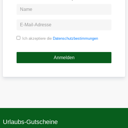
Ich akzeptiere die
Datenschutzbestimmungen
Urlaubs-Gutscheine