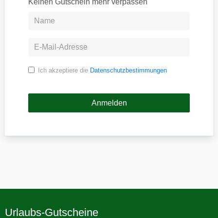
Keinen Gutschein mehr verpassen
Ich akzeptiere die
Datenschutzbestimmungen
Urlaubs-Gutscheine