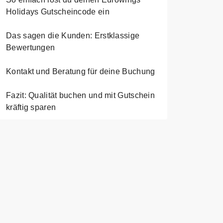
Holidays Gutscheincode ein
Das sagen die Kunden: Erstklassige
Bewertungen
Kontakt und Beratung für deine Buchung
Fazit: Qualität buchen und mit Gutschein
kräftig sparen