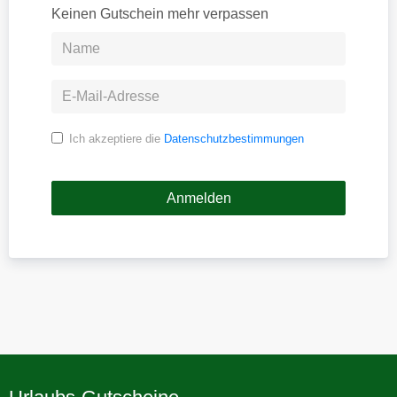
Keinen Gutschein mehr verpassen
Ich akzeptiere die
Datenschutzbestimmungen