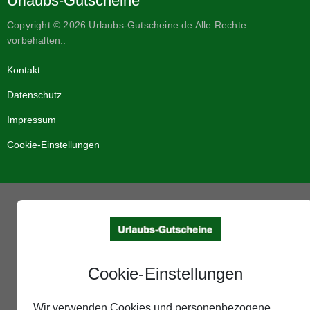
Urlaubs-Gutscheine
Copyright © 2026 Urlaubs-Gutscheine.de Alle Rechte
vorbehalten..
Kontakt
Datenschutz
Impressum
Cookie-Einstellungen
Cookie-Einstellungen
Wir verwenden Cookies und personenbezogene