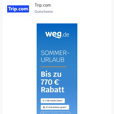
Trip.com
Gutscheine