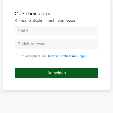
Gutscheinalarm
Keinen Gutschein mehr verpassen
Ich akzeptiere die
Datenschutzbestimmungen