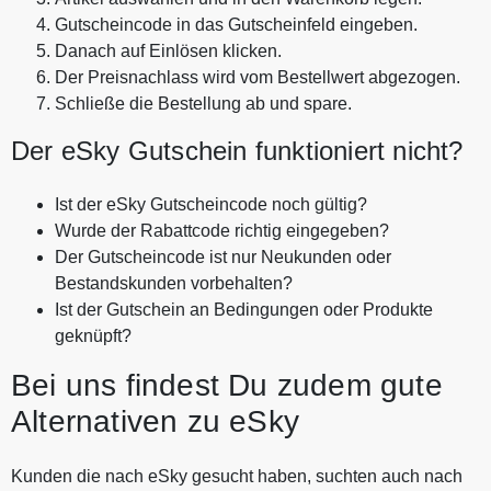
Gutscheincode in das Gutscheinfeld eingeben.
Danach auf Einlösen klicken.
Der Preisnachlass wird vom Bestellwert abgezogen.
Schließe die Bestellung ab und spare.
Der eSky Gutschein funktioniert nicht?
Ist der eSky Gutscheincode noch gültig?
Wurde der Rabattcode richtig eingegeben?
Der Gutscheincode ist nur Neukunden oder
Bestandskunden vorbehalten?
Ist der Gutschein an Bedingungen oder Produkte
geknüpft?
Bei uns findest Du zudem gute
Alternativen zu eSky
Kunden die nach eSky gesucht haben, suchten auch nach