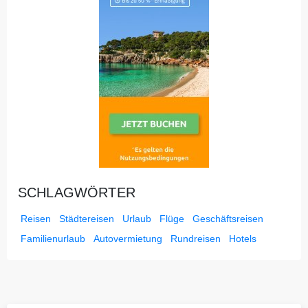
SCHLAGWÖRTER
Reisen
Städtereisen
Urlaub
Flüge
Geschäftsreisen
Familienurlaub
Autovermietung
Rundreisen
Hotels