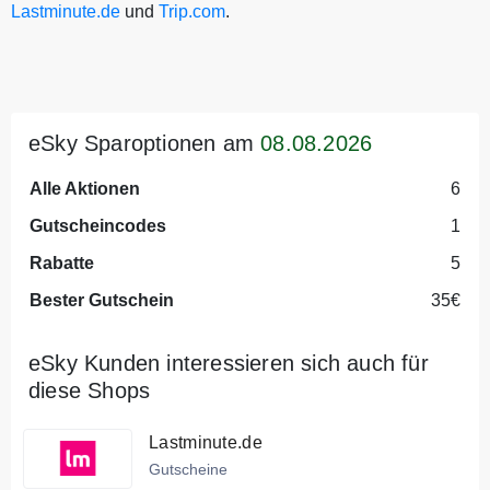
Lastminute.de
und
Trip.com
.
eSky Sparoptionen am
08.08.2026
Alle Aktionen
6
Gutscheincodes
1
Rabatte
5
Bester Gutschein
35€
eSky Kunden interessieren sich auch für
diese Shops
Lastminute.de
Gutscheine