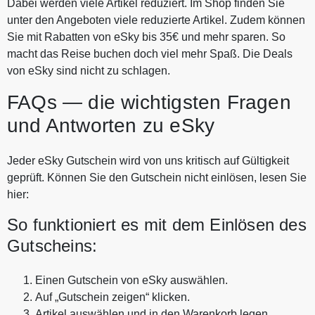
Dabei werden viele Artikel reduziert. Im Shop finden Sie
unter den Angeboten viele reduzierte Artikel. Zudem können
Sie mit Rabatten von eSky bis 35€ und mehr sparen. So
macht das Reise buchen doch viel mehr Spaß. Die Deals
von eSky sind nicht zu schlagen.
FAQs — die wichtigsten Fragen
und Antworten zu eSky
Jeder eSky Gutschein wird von uns kritisch auf Gültigkeit
geprüft. Können Sie den Gutschein nicht einlösen, lesen Sie
hier:
So funktioniert es mit dem Einlösen des
Gutscheins:
Einen Gutschein von eSky auswählen.
Auf „Gutschein zeigen“ klicken.
Artikel auswählen und in den Warenkorb legen.