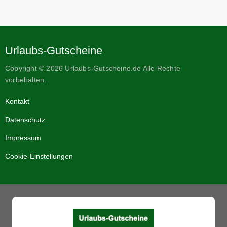
Urlaubs-Gutscheine
Copyright © 2026 Urlaubs-Gutscheine.de Alle Rechte
vorbehalten..
Kontakt
Datenschutz
Impressum
Cookie-Einstellungen