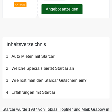
AKTION
Angebot anzeigen
Inhaltsverzeichnis
Auto Mieten mit Starcar
Welche Specials bietet Starcar an
Wie löst man den Starcar Gutschein ein?
Erfahrungen mit Starcar
Starcar wurde 1987 von Tobias Höpfner und Maik Grabow in