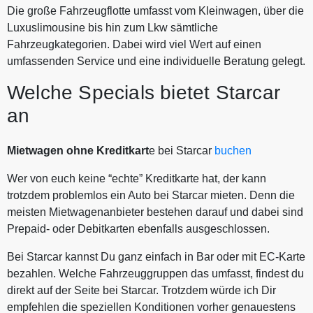
Die große Fahrzeugflotte umfasst vom Kleinwagen, über die
Luxuslimousine bis hin zum Lkw sämtliche
Fahrzeugkategorien. Dabei wird viel Wert auf einen
umfassenden Service und eine individuelle Beratung gelegt.
Welche Specials bietet Starcar
an
Mietwagen ohne Kreditkart
e bei Starcar
buchen
Wer von euch keine “echte” Kreditkarte hat, der kann
trotzdem problemlos ein Auto bei Starcar mieten. Denn die
meisten Mietwagenanbieter bestehen darauf und dabei sind
Prepaid- oder Debitkarten ebenfalls ausgeschlossen.
Bei Starcar kannst Du ganz einfach in Bar oder mit EC-Karte
bezahlen. Welche Fahrzeuggruppen das umfasst, findest du
direkt auf der Seite bei Starcar. Trotzdem würde ich Dir
empfehlen die speziellen Konditionen vorher genauestens