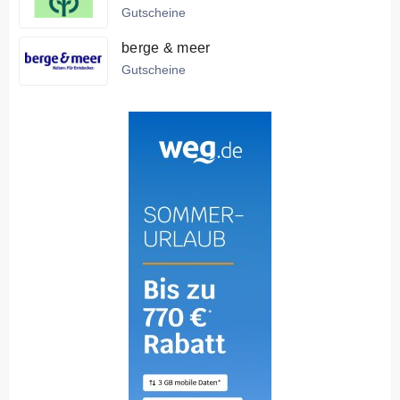
Gutscheine
berge & meer
Gutscheine