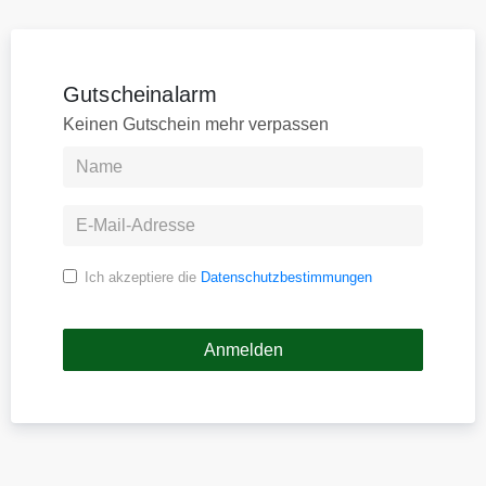
Gutscheinalarm
Keinen Gutschein mehr verpassen
Ich akzeptiere die
Datenschutzbestimmungen