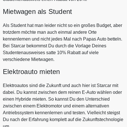
Mietwagen als Student
Als Student hat man leider nicht so ein großes Budget, aber
trotzdem möchte man auch einmal andere Orte
kennenlernen und nicht jedes Mal nach Papas Auto betteln.
Bei Starcar bekommst Du durch die Vorlage Deines
Studentenausweises satte 10% Rabatt auf viele
verschiedene Mietwagen.
Elektroauto mieten
Elektroautos sind die Zukunft und auch hier ist Starcar mit
dabei. Du kannst zwischen dem reinen E-Auto wählen oder
einen Hybride mieten. So kannst Du den Unterschied
zwischen einem Elektromotor und einem alternativen
Antriebssystem kennenlernen und testen. Vielleicht steigst
Du nach der Erfahrung komplett auf die Zukunftstechnologie
um.