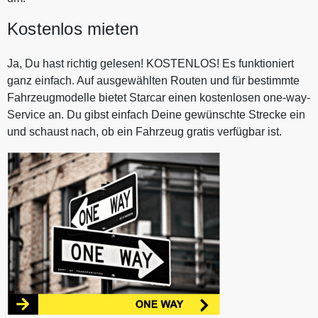
Kostenlos mieten
Ja, Du hast richtig gelesen! KOSTENLOS! Es funktioniert
ganz einfach. Auf ausgewählten Routen und für bestimmte
Fahrzeugmodelle bietet Starcar einen kostenlosen one-way-
Service an. Du gibst einfach Deine gewünschte Strecke ein
und schaust nach, ob ein Fahrzeug gratis verfügbar ist.