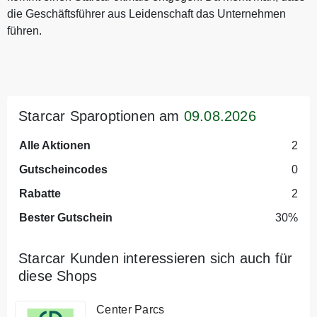
die Geschäftsführer aus Leidenschaft das Unternehmen
führen.
Starcar Sparoptionen am
09.08.2026
Alle Aktionen
2
Gutscheincodes
0
Rabatte
2
Bester Gutschein
30%
Starcar Kunden interessieren sich auch für
diese Shops
Center Parcs