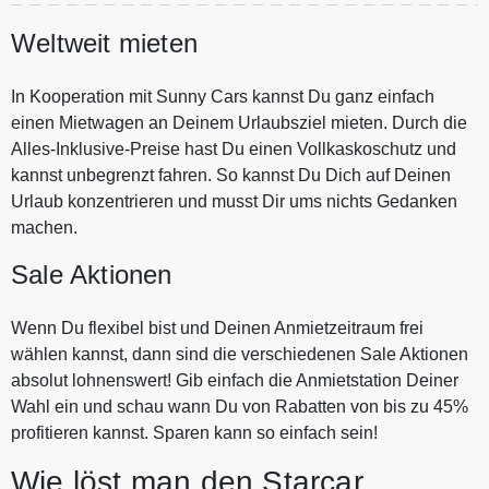
Weltweit mieten
In Kooperation mit Sunny Cars kannst Du ganz einfach
einen Mietwagen an Deinem Urlaubsziel mieten. Durch die
Alles-Inklusive-Preise hast Du einen Vollkaskoschutz und
kannst unbegrenzt fahren. So kannst Du Dich auf Deinen
Urlaub konzentrieren und musst Dir ums nichts Gedanken
machen.
Sale Aktionen
Wenn Du flexibel bist und Deinen Anmietzeitraum frei
wählen kannst, dann sind die verschiedenen Sale Aktionen
absolut lohnenswert! Gib einfach die Anmietstation Deiner
Wahl ein und schau wann Du von Rabatten von bis zu 45%
profitieren kannst. Sparen kann so einfach sein!
Wie löst man den Starcar