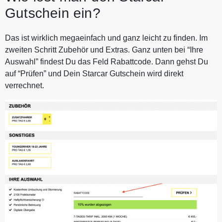
Gutschein ein?
Das ist wirklich megaeinfach und ganz leicht zu finden. Im
zweiten Schritt Zubehör und Extras. Ganz unten bei “Ihre
Auswahl” findest Du das Feld Rabattcode. Dann gehst Du
auf “Prüfen” und Dein Starcar Gutschein wird direkt
verrechnet.