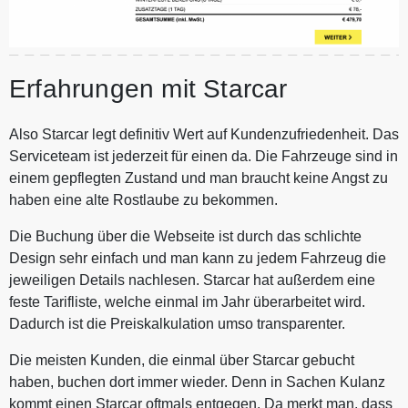
Erfahrungen mit Starcar
Also Starcar legt definitiv Wert auf Kundenzufriedenheit. Das
Serviceteam ist jederzeit für einen da. Die Fahrzeuge sind in
einem gepflegten Zustand und man braucht keine Angst zu
haben eine alte Rostlaube zu bekommen.
Die Buchung über die Webseite ist durch das schlichte
Design sehr einfach und man kann zu jedem Fahrzeug die
jeweiligen Details nachlesen. Starcar hat außerdem eine
feste Tarifliste, welche einmal im Jahr überarbeitet wird.
Dadurch ist die Preiskalkulation umso transparenter.
Die meisten Kunden, die einmal über Starcar gebucht
haben, buchen dort immer wieder. Denn in Sachen Kulanz
kommt einen Starcar oftmals entgegen. Da merkt man, dass