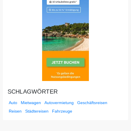
SCHLAGWÖRTER
Auto
Mietwagen
Autovermietung
Geschäftsreisen
Reisen
Städtereisen
Fahrzeuge