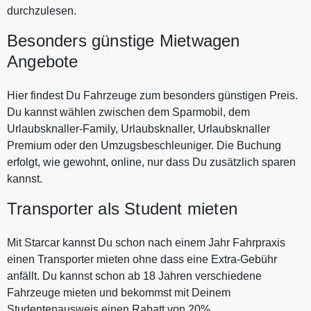
durchzulesen.
Besonders günstige Mietwagen
Angebote
Hier findest Du Fahrzeuge zum besonders günstigen Preis.
Du kannst wählen zwischen dem Sparmobil, dem
Urlaubsknaller-Family, Urlaubsknaller, Urlaubsknaller
Premium oder den Umzugsbeschleuniger. Die Buchung
erfolgt, wie gewohnt, online, nur dass Du zusätzlich sparen
kannst.
Transporter als Student mieten
Mit Starcar kannst Du schon nach einem Jahr Fahrpraxis
einen Transporter mieten ohne dass eine Extra-Gebühr
anfällt. Du kannst schon ab 18 Jahren verschiedene
Fahrzeuge mieten und bekommst mit Deinem
Studentenausweis einen Rabatt von 20%.