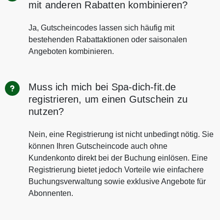
mit anderen Rabatten kombinieren?
Ja, Gutscheincodes lassen sich häufig mit
bestehenden Rabattaktionen oder saisonalen
Angeboten kombinieren.
Muss ich mich bei Spa-dich-fit.de
registrieren, um einen Gutschein zu
nutzen?
Nein, eine Registrierung ist nicht unbedingt nötig. Sie
können Ihren Gutscheincode auch ohne
Kundenkonto direkt bei der Buchung einlösen. Eine
Registrierung bietet jedoch Vorteile wie einfachere
Buchungsverwaltung sowie exklusive Angebote für
Abonnenten.