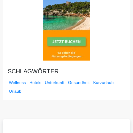
SCHLAGWÖRTER
Wellness
Hotels
Unterkunft
Gesundheit
Kurzurlaub
Urlaub