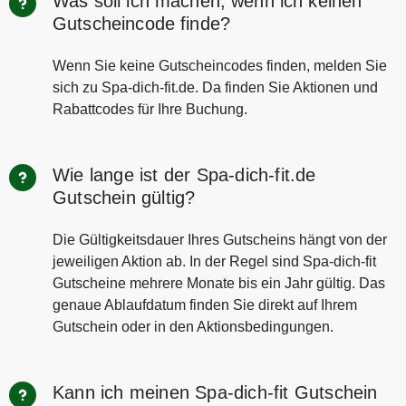
Was soll ich machen, wenn ich keinen
Gutscheincode finde?
Wenn Sie keine Gutscheincodes finden, melden Sie
sich zu Spa-dich-fit.de. Da finden Sie Aktionen und
Rabattcodes für Ihre Buchung.
Wie lange ist der Spa-dich-fit.de
Gutschein gültig?
Die Gültigkeitsdauer Ihres Gutscheins hängt von der
jeweiligen Aktion ab. In der Regel sind Spa-dich-fit
Gutscheine mehrere Monate bis ein Jahr gültig. Das
genaue Ablaufdatum finden Sie direkt auf Ihrem
Gutschein oder in den Aktionsbedingungen.
Kann ich meinen Spa-dich-fit Gutschein