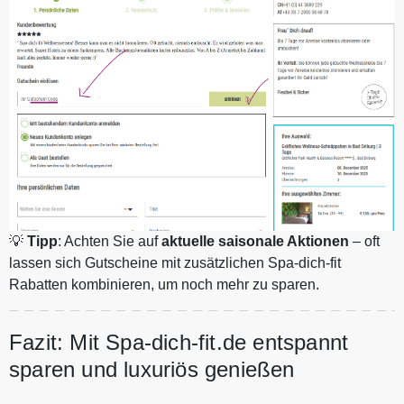
💡
Tipp
: Achten Sie auf
aktuelle saisonale Aktionen
– oft
lassen sich Gutscheine mit zusätzlichen Spa-dich-fit
Rabatten kombinieren, um noch mehr zu sparen.
Fazit: Mit Spa-dich-fit.de entspannt
sparen und luxuriös genießen