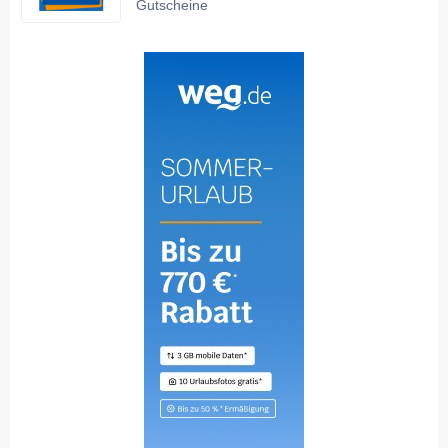
Gutscheine