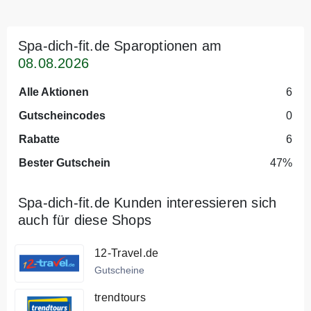
Spa-dich-fit.de Sparoptionen am
08.08.2026
Alle Aktionen
6
Gutscheincodes
0
Rabatte
6
Bester Gutschein
47%
Spa-dich-fit.de Kunden interessieren sich
auch für diese Shops
12-Travel.de
Gutscheine
trendtours