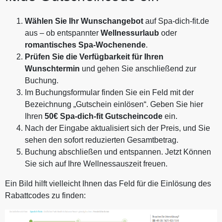
Wählen Sie Ihr Wunschangebot
auf Spa-dich-fit.de
aus – ob entspannter
Wellnessurlaub
oder
romantisches Spa-Wochenende
.
Prüfen Sie die Verfügbarkeit für Ihren
Wunschtermin
und gehen Sie anschließend zur
Buchung.
Im Buchungsformular finden Sie ein Feld mit der
Bezeichnung „Gutschein einlösen“. Geben Sie hier
Ihren
50€ Spa-dich-fit Gutscheincode
ein.
Nach der Eingabe aktualisiert sich der Preis, und Sie
sehen den sofort reduzierten Gesamtbetrag.
Buchung abschließen und entspannen. Jetzt Können
Sie sich auf Ihre Wellnessauszeit freuen.
Ein Bild hilft vielleicht Ihnen das Feld für die Einlösung des
Rabattcodes zu finden: