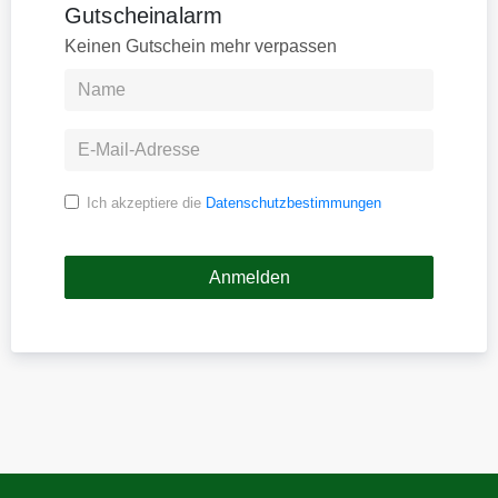
Gutscheinalarm
Keinen Gutschein mehr verpassen
Ich akzeptiere die
Datenschutzbestimmungen