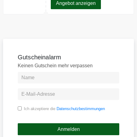
Angebot anzeigen
Gutscheinalarm
Keinen Gutschein mehr verpassen
Ich akzeptiere die
Datenschutzbestimmungen