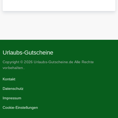
Urlaubs-Gutscheine
Copyright © 2026 Urlaubs-Gutscheine.de Alle Rechte
vorbehalten..
Kontakt
Datenschutz
Impressum
Cookie-Einstellungen