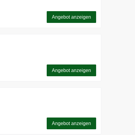
2,99€
Angebot anzeigen
Angebot anzeigen
ür 7 Tage.
Angebot anzeigen