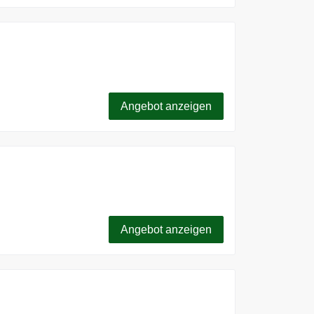
! Jetzt Angebot sichern.
Angebot anzeigen
Angebot anzeigen