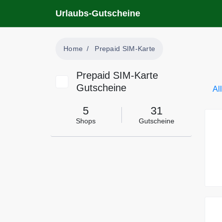
Urlaubs-Gutscheine
Home
Prepaid SIM-Karte
Prepaid SIM-Karte
Gutscheine
Al
5
31
Shops
Gutscheine