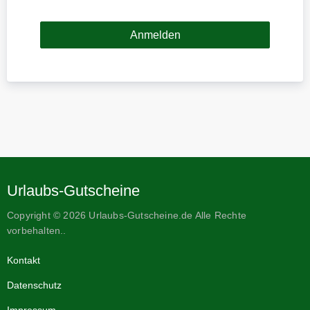
Urlaubs-Gutscheine
Copyright © 2026 Urlaubs-Gutscheine.de Alle Rechte
vorbehalten..
Kontakt
Datenschutz