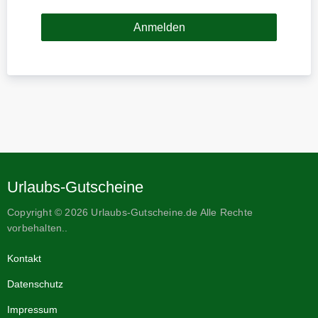
Urlaubs-Gutscheine
Copyright © 2026 Urlaubs-Gutscheine.de Alle Rechte
vorbehalten..
Kontakt
Datenschutz
Impressum