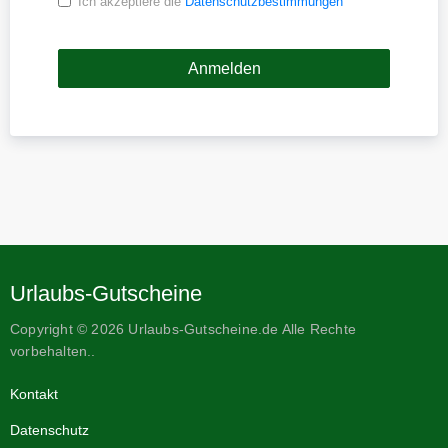
Ich akzeptiere die
Datenschutzbestimmungen
Urlaubs-Gutscheine
Copyright © 2026 Urlaubs-Gutscheine.de Alle Rechte
vorbehalten..
Kontakt
Datenschutz