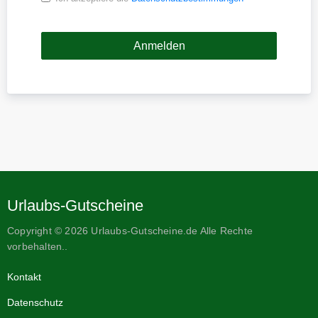
Urlaubs-Gutscheine
Copyright © 2026 Urlaubs-Gutscheine.de Alle Rechte
vorbehalten..
Kontakt
Datenschutz