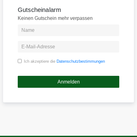
Gutscheinalarm
Keinen Gutschein mehr verpassen
Ich akzeptiere die
Datenschutzbestimmungen