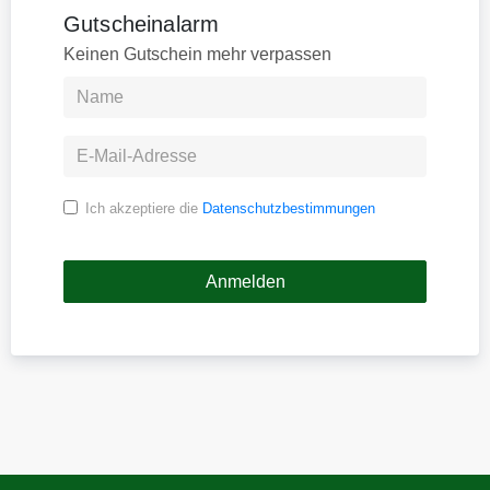
Gutscheinalarm
Keinen Gutschein mehr verpassen
Ich akzeptiere die
Datenschutzbestimmungen