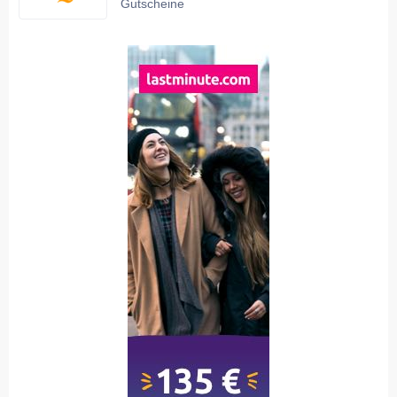
Gutscheine