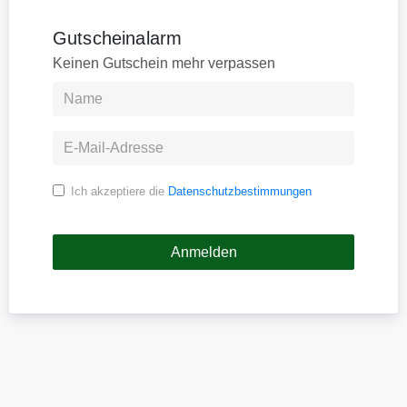
Gutscheinalarm
Keinen Gutschein mehr verpassen
Ich akzeptiere die
Datenschutzbestimmungen