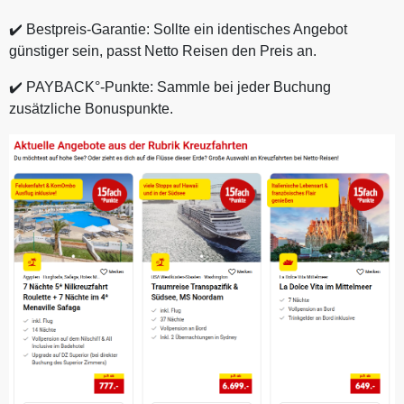
✔️ Bestpreis-Garantie: Sollte ein identisches Angebot
günstiger sein, passt Netto Reisen den Preis an.
✔️ PAYBACK°-Punkte: Sammle bei jeder Buchung
zusätzliche Bonuspunkte.