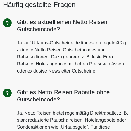
Häufig gestellte Fragen
Gibt es aktuell einen Netto Reisen
Gutscheincode?
Ja, auf Urlaubs-Gutscheine.de findest du regelmäßig
aktuelle Netto Reisen Gutscheincodes und
Rabattaktionen. Dazu gehören z. B. feste Euro
Rabatte, Hotelangebote mit hohen Preisnachlässen
oder exklusive Newsletter Gutscheine.
Gibt es Netto Reisen Rabatte ohne
Gutscheincode?
Ja, Netto Reisen bietet regelmäßig Direktrabatte, z. B.
stark reduzierte Pauschalreisen, Hotelangebote oder
Sonderaktionen wie „Urlaubsgeld“. Für diese