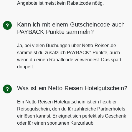
Angebote ist meist kein Rabattcode nötig.
Kann ich mit einem Gutscheincode auch
PAYBACK Punkte sammeln?
Ja, bei vielen Buchungen über Netto-Reisen.de
sammelst du zusätzlich PAYBACK°-Punkte, auch
wenn du einen Rabattcode verwendest. Das spart
doppelt.
Was ist ein Netto Reisen Hotelgutschein?
Ein Netto Reisen Hotelgutschein ist ein flexibler
Reisegutschein, den du für zahlreiche Partnerhotels
einlösen kannst. Er eignet sich perfekt als Geschenk
oder für einen spontanen Kurzurlaub.