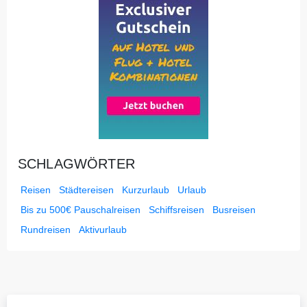
SCHLAGWÖRTER
Reisen
Städtereisen
Kurzurlaub
Urlaub
Bis zu 500€ Pauschalreisen
Schiffsreisen
Busreisen
Rundreisen
Aktivurlaub