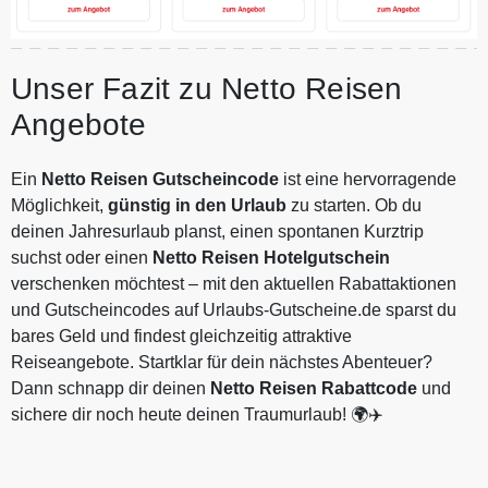
Unser Fazit zu Netto Reisen
Angebote
Ein
Netto Reisen Gutscheincode
ist eine hervorragende
Möglichkeit,
günstig in den Urlaub
zu starten. Ob du
deinen Jahresurlaub planst, einen spontanen Kurztrip
suchst oder einen
Netto Reisen Hotelgutschein
verschenken möchtest – mit den aktuellen Rabattaktionen
und Gutscheincodes auf Urlaubs-Gutscheine.de sparst du
bares Geld und findest gleichzeitig attraktive
Reiseangebote. Startklar für dein nächstes Abenteuer?
Dann schnapp dir deinen
Netto Reisen Rabattcode
und
sichere dir noch heute deinen Traumurlaub! 🌍✈️