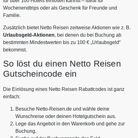
für über 100 Hotels einlösen kannst – ideal für
Wochenendtrips oder als Geschenk für Freunde und
Familie.
Zusätzlich bietet Netto Reisen zeitweise Aktionen wie z. B.
Urlaubsgeld-Aktionen
, bei denen du bei Buchung ab
bestimmten Mindestwerten bis zu 100 € „Urlaubsgeld“
bekommst.
So löst du einen Netto Reisen
Gutscheincode ein
Die Einlösung eines Netto Reisen Rabattcodes ist ganz
einfach:
Besuche Netto-Reisen.de und wähle deine
Wunschreise oder deinen Hotelgutschein aus.
Lege das Angebot in den Warenkorb und gehe zur
Buchung.