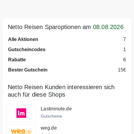
Netto Reisen Sparoptionen am
08.08.2026
Alle Aktionen
7
Gutscheincodes
1
Rabatte
6
Bester Gutschein
15€
Netto Reisen Kunden interessieren sich
auch für diese Shops
Lastminute.de
Gutscheine
weg.de