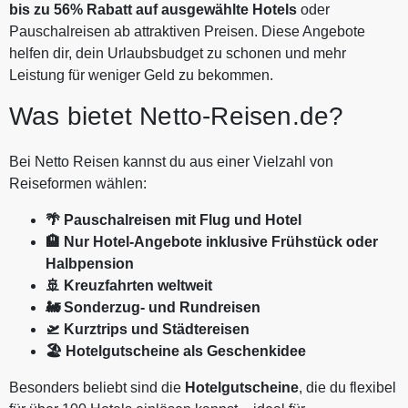
bis zu 56% Rabatt auf ausgewählte Hotels
oder
Pauschalreisen ab attraktiven Preisen. Diese Angebote
helfen dir, dein Urlaubsbudget zu schonen und mehr
Leistung für weniger Geld zu bekommen.
Was bietet Netto-Reisen.de?
Bei Netto Reisen kannst du aus einer Vielzahl von
Reiseformen wählen:
🌴 Pauschalreisen mit Flug und Hotel
🏨 Nur Hotel-Angebote inklusive Frühstück oder
Halbpension
🚢 Kreuzfahrten weltweit
🚂 Sonderzug- und Rundreisen
🛫 Kurztrips und Städtereisen
🏖️ Hotelgutscheine als Geschenkidee
Besonders beliebt sind die
Hotelgutscheine
, die du flexibel