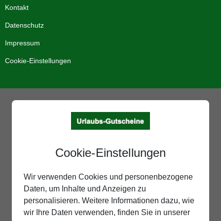
Kontakt
Datenschutz
Impressum
Cookie-Einstellungen
Cookie-Einstellungen
Wir verwenden Cookies und personenbezogene
Daten, um Inhalte und Anzeigen zu
personalisieren. Weitere Informationen dazu, wie
wir Ihre Daten verwenden, finden Sie in unserer