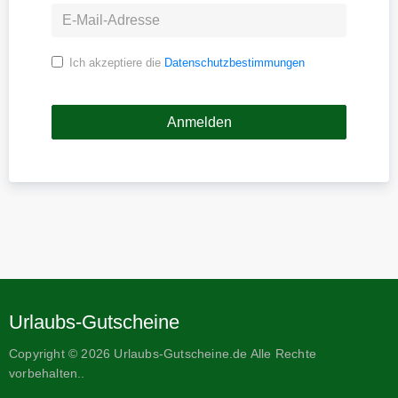
Ich akzeptiere die
Datenschutzbestimmungen
Urlaubs-Gutscheine
Copyright © 2026 Urlaubs-Gutscheine.de Alle Rechte
vorbehalten..