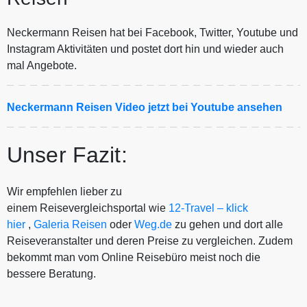
Neckermann Reisen hat bei Facebook, Twitter, Youtube und
Instagram Aktivitäten und postet dort hin und wieder auch
mal Angebote.
Neckermann Reisen Video jetzt bei Youtube ansehen
Unser Fazit:
Wir empfehlen lieber zu
einem Reisevergleichsportal wie
12-Travel – klick
hier
,
Galeria Reisen
oder
Weg.de
zu gehen und dort alle
Reiseveranstalter und deren Preise zu vergleichen. Zudem
bekommt man vom Online Reisebüro meist noch die
bessere Beratung.