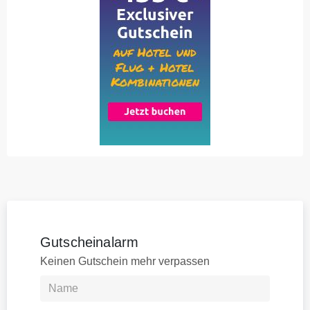
Gutscheinalarm
Keinen Gutschein mehr verpassen