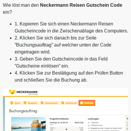
Wie löst man den
Neckermann Reisen Gutschein Code
ein?
1. Kopieren Sie sich einen Neckermann Reisen
Gutscheincode in die Zwischenablage des Computers.
2. Klicken Sie sich danach bis zur Seite
“Buchungsauftrag” auf welcher unten der Code
eingetragen wird.
3. Geben Sie den Gutscheincode in das Feld
“Gutscheine einlösen” ein.
4. Klicken Sie zur Bestätigung auf den Prüfen Button
und schließen Sie die Buchung ab.