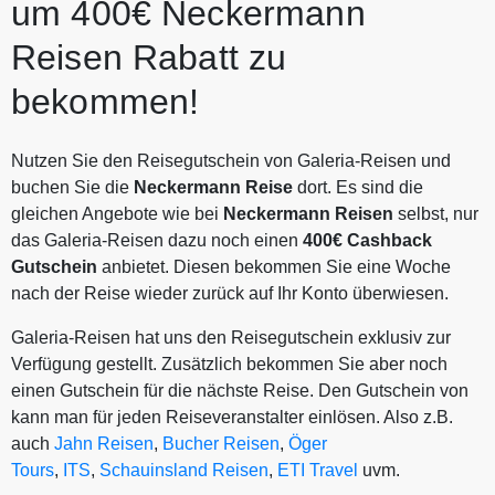
um 400€ Neckermann
Reisen Rabatt zu
bekommen!
Nutzen Sie den Reisegutschein von Galeria-Reisen und
buchen Sie die
Neckermann Reise
dort. Es sind die
gleichen Angebote wie bei
Neckermann Reisen
selbst, nur
das Galeria-Reisen dazu noch einen
400€ Cashback
Gutschein
anbietet. Diesen bekommen Sie eine Woche
nach der Reise wieder zurück auf Ihr Konto überwiesen.
Galeria-Reisen hat uns den Reisegutschein exklusiv zur
Verfügung gestellt. Zusätzlich bekommen Sie aber noch
einen Gutschein für die nächste Reise. Den Gutschein von
kann man für jeden Reiseveranstalter einlösen. Also z.B.
auch
Jahn Reisen
,
Bucher Reisen
,
Öger
Tours
,
ITS
,
Schauinsland Reisen
,
ETI Travel
uvm.