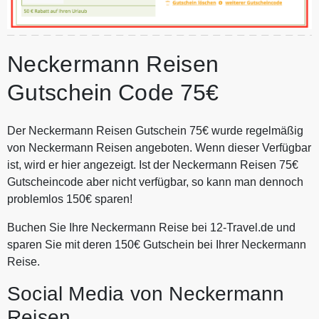
Neckermann Reisen
Gutschein Code 75€
Der Neckermann Reisen Gutschein 75€ wurde regelmäßig
von Neckermann Reisen angeboten. Wenn dieser Verfügbar
ist, wird er hier angezeigt. Ist der Neckermann Reisen 75€
Gutscheincode aber nicht verfügbar, so kann man dennoch
problemlos 150€ sparen!
Buchen Sie Ihre Neckermann Reise bei 12-Travel.de und
sparen Sie mit deren 150€ Gutschein bei Ihrer Neckermann
Reise.
Social Media von Neckermann
Reisen