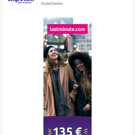
Gutscheine