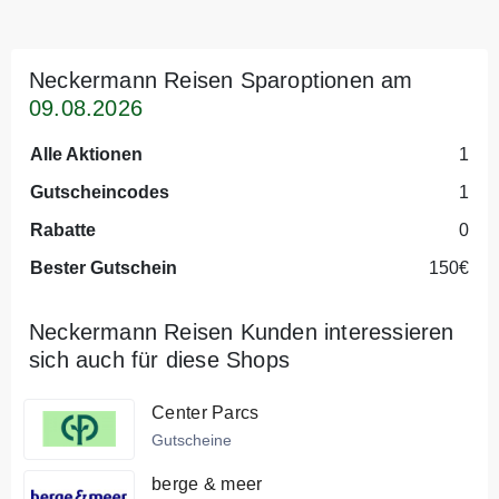
Neckermann Reisen Sparoptionen am
09.08.2026
Alle Aktionen
1
Gutscheincodes
1
Rabatte
0
Bester Gutschein
150€
Neckermann Reisen Kunden interessieren
sich auch für diese Shops
Center Parcs
Gutscheine
berge & meer