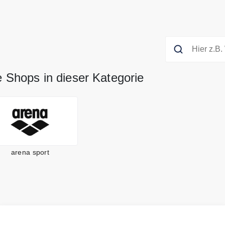
e Shops in dieser Kategorie
arena sport