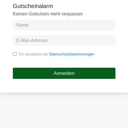
Gutscheinalarm
Keinen Gutschein mehr verpassen
Ich akzeptiere die
Datenschutzbestimmungen