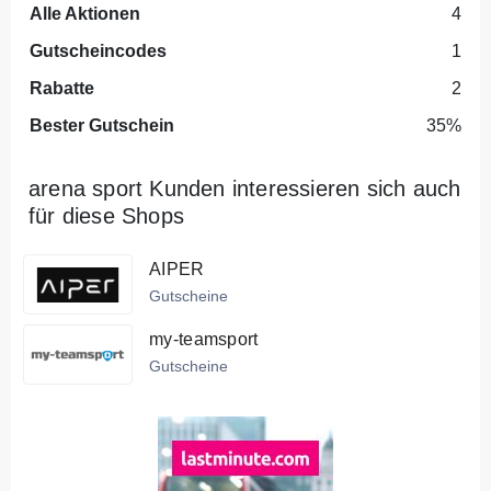
Alle Aktionen
4
Gutscheincodes
1
Rabatte
2
Bester Gutschein
35%
arena sport Kunden interessieren sich auch
für diese Shops
AIPER
Gutscheine
my-teamsport
Gutscheine