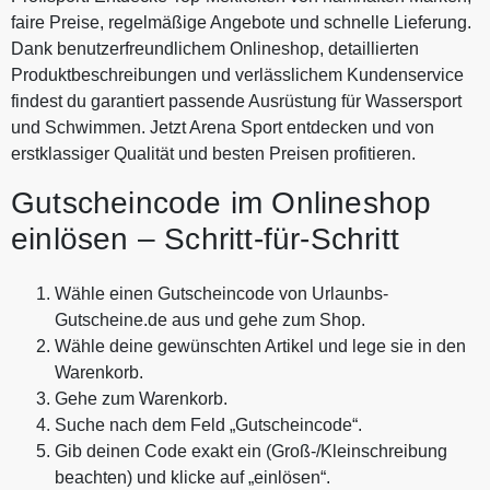
faire Preise, regelmäßige Angebote und schnelle Lieferung.
Dank benutzerfreundlichem Onlineshop, detaillierten
Produktbeschreibungen und verlässlichem Kundenservice
findest du garantiert passende Ausrüstung für Wassersport
und Schwimmen. Jetzt Arena Sport entdecken und von
erstklassiger Qualität und besten Preisen profitieren.
Gutscheincode im Onlineshop
einlösen – Schritt-für-Schritt
Wähle einen Gutscheincode von Urlaunbs-
Gutscheine.de aus und gehe zum Shop.
Wähle deine gewünschten Artikel und lege sie in den
Warenkorb.
Gehe zum Warenkorb.
Suche nach dem Feld „Gutscheincode“.
Gib deinen Code exakt ein (Groß-/Kleinschreibung
beachten) und klicke auf „einlösen“.