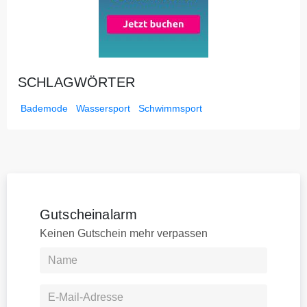
SCHLAGWÖRTER
Bademode
Wassersport
Schwimmsport
Gutscheinalarm
Keinen Gutschein mehr verpassen