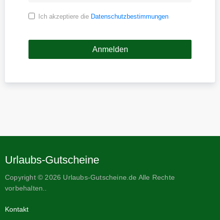
Ich akzeptiere die
Datenschutzbestimmungen
Urlaubs-Gutscheine
Copyright © 2026 Urlaubs-Gutscheine.de Alle Rechte
vorbehalten..
Kontakt