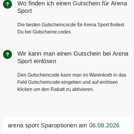
Wo finden ich einen Gutschein für Arena
Sport
Die besten Gutscheincocde für Arena Sport findest
Du bei Gutscheine.codes
Wir kann man einen Gutschein bei Arena
Sport einlösen
Den Gutscheincode kann man im Warenkorb in das
Feld Gutscheincode eingeben und auf einlösen
klicken um den Rabatt zu aktivieren.
arena sport Sparoptionen am
06.08.2026