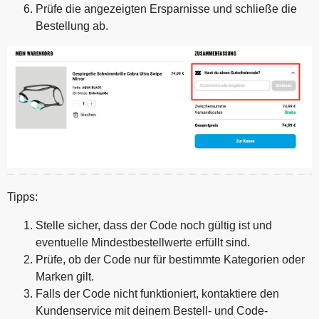
Prüfe die angezeigten Ersparnisse und schließe die
Bestellung ab.
Tipps:
Stelle sicher, dass der Code noch gültig ist und
eventuelle Mindestbestellwerte erfüllt sind.
Prüfe, ob der Code nur für bestimmte Kategorien oder
Marken gilt.
Falls der Code nicht funktioniert, kontaktiere den
Kundenservice mit deinem Bestell- und Code-