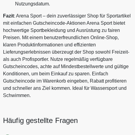
Nutzungsdatum.
Fazit
: Arena Sport – dein zuverlässiger Shop für Sportartikel
mit einfachen Gutscheincode-Aktionen Arena Sport bietet
hochwertige Sportbekleidung und Ausrüstung zu fairen
Preisen. Mit einem benutzerfreundlichen Online-Shop,
klaren Produktinformationen und effizienten
Lieferungserlebnissen überzeugt der Shop sowohl Freizeit-
als auch Profisportler. Nutze regelmäßig verfügbare
Gutscheincodes, achte auf Mindestbestellwerte und gültige
Konditionen, um beim Einkauf zu sparen. Einfach
Gutscheincode im Warenkorb eingeben, Rabatt profitieren
und schneller ans Ziel kommen. Ideal für Wassersport und
Schwimmen.
Häufig gestellte Fragen