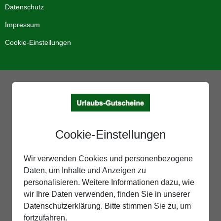
Datenschutz
Impressum
Cookie-Einstellungen
Cookie-Einstellungen
Wir verwenden Cookies und personenbezogene
Daten, um Inhalte und Anzeigen zu
personalisieren. Weitere Informationen dazu, wie
wir Ihre Daten verwenden, finden Sie in unserer
Datenschutzerklärung. Bitte stimmen Sie zu, um
fortzufahren.