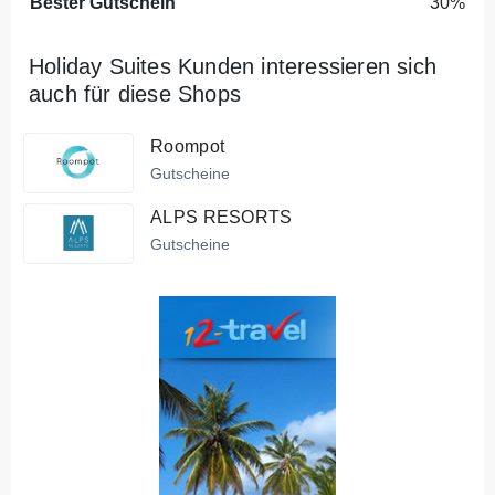
Bester Gutschein
30%
Holiday Suites Kunden interessieren sich
auch für diese Shops
Roompot
Gutscheine
ALPS RESORTS
Gutscheine