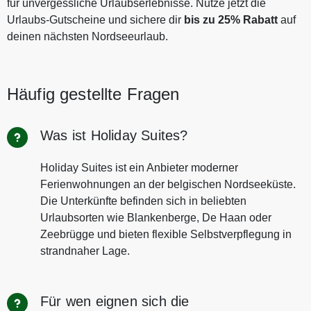
für unvergessliche Urlaubserlebnisse. Nutze jetzt die
Urlaubs‑Gutscheine und sichere dir
bis zu 25% Rabatt
auf
deinen nächsten Nordseeurlaub.
Häufig gestellte Fragen
Was ist Holiday Suites?
Holiday Suites ist ein Anbieter moderner
Ferienwohnungen an der belgischen Nordseeküste.
Die Unterkünfte befinden sich in beliebten
Urlaubsorten wie Blankenberge, De Haan oder
Zeebrügge und bieten flexible Selbstverpflegung in
strandnaher Lage.
Für wen eignen sich die