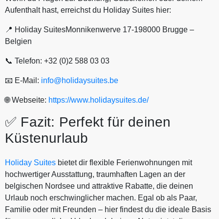
Aufenthalt hast, erreichst du Holiday Suites hier:
📍 Holiday SuitesMonnikenwerve 17‑198000 Brugge –
Belgien
📞 Telefon: +32 (0)2 588 03 03
📧 E‑Mail:
info@holidaysuites.be
🌐 Webseite:
https://www.holidaysuites.de/
✅ Fazit: Perfekt für deinen
Küstenurlaub
Holiday Suites
bietet dir flexible Ferienwohnungen mit
hochwertiger Ausstattung, traumhaften Lagen an der
belgischen Nordsee und attraktive Rabatte, die deinen
Urlaub noch erschwinglicher machen. Egal ob als Paar,
Familie oder mit Freunden – hier findest du die ideale Basis