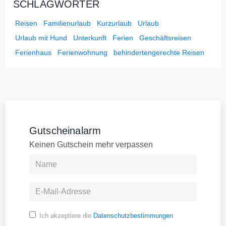
SCHLAGWÖRTER
Reisen
Familienurlaub
Kurzurlaub
Urlaub
Urlaub mit Hund
Unterkunft
Ferien
Geschäftsreisen
Ferienhaus
Ferienwohnung
behindertengerechte Reisen
Gutscheinalarm
Keinen Gutschein mehr verpassen
Ich akzeptiere die
Datenschutzbestimmungen