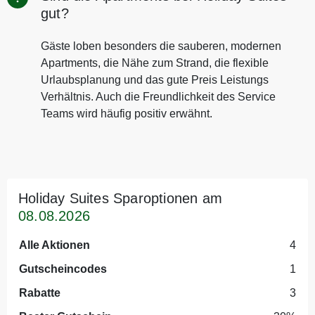
gut?
Gäste loben besonders die sauberen, modernen
Apartments, die Nähe zum Strand, die flexible
Urlaubsplanung und das gute Preis Leistungs
Verhältnis. Auch die Freundlichkeit des Service
Teams wird häufig positiv erwähnt.
Holiday Suites Sparoptionen am
08.08.2026
Alle Aktionen
4
Gutscheincodes
1
Rabatte
3