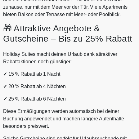
zuhause, nur mit dem Meer vor der Tür. Viele Apartments
bieten Balkon oder Terrasse mit Meer‑ oder Poolblick.
🎁 Attraktive Angebote &
Gutscheine – Bis zu 25% Rabatt
Holiday Suites macht deinen Urlaub dank attraktiver
Rabattaktionen noch günstiger:
✔ 15 % Rabatt ab 1 Nacht
✔ 20 % Rabatt ab 4 Nächten
✔ 25 % Rabatt ab 6 Nächten
Diese Ermäßigungen werden automatisch bei deiner
Buchung angewendet und machen längere Aufenthalte
besonders preiswert.
Solche Gutscheine sind perfekt für Urlaubssuchende mit