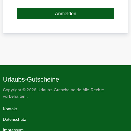
Urlaubs-Gutscheine
Copyright © 2026 Urlaubs-Gutscheine.de Alle Rechte
vorbehalten..
Kontakt
Datenschutz
Impressum