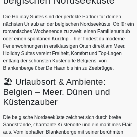
belgischen Nordseeküste
Die Holiday Suites sind der perfekte Partner für deinen
nächsten Urlaub an der belgischen Nordseeküste. Ob für ein
romantisches Wochenende zu zweit, einen Familienurlaub
oder einen spontanen Kurztrip – hier findest du moderne
Ferienwohnungen in erstklassigen Orten direkt am Meer.
Holiday Suites vereint Freiheit, Komfort und Top‑Lagen
entlang der schönsten Küstenorte Belgiens, von
Blankenberge über De Haan bis hin zu Zeebrügge.
🏖️ Urlaubsort & Ambiente:
Belgien – Meer, Dünen und
Küstenzauber
Die belgische Nordseeküste zeichnet sich durch breite
Sandstrände, charmante Küstenorte und ein maritimes Flair
aus. Vom lebhaften Blankenberge mit seiner berühmten