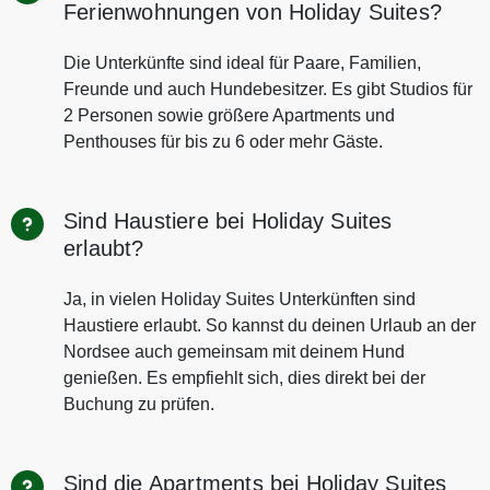
Ferienwohnungen von Holiday Suites?
Die Unterkünfte sind ideal für Paare, Familien,
Freunde und auch Hundebesitzer. Es gibt Studios für
2 Personen sowie größere Apartments und
Penthouses für bis zu 6 oder mehr Gäste.
Sind Haustiere bei Holiday Suites
erlaubt?
Ja, in vielen Holiday Suites Unterkünften sind
Haustiere erlaubt. So kannst du deinen Urlaub an der
Nordsee auch gemeinsam mit deinem Hund
genießen. Es empfiehlt sich, dies direkt bei der
Buchung zu prüfen.
Sind die Apartments bei Holiday Suites