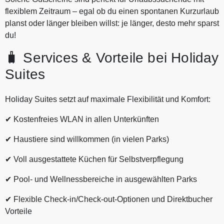
flexiblem Zeitraum – egal ob du einen spontanen Kurzurlaub
planst oder länger bleiben willst: je länger, desto mehr sparst
du!
🧳 Services & Vorteile bei Holiday
Suites
Holiday Suites setzt auf maximale Flexibilität und Komfort:
✔ Kostenfreies WLAN in allen Unterkünften
✔ Haustiere sind willkommen (in vielen Parks)
✔ Voll ausgestattete Küchen für Selbstverpflegung
✔ Pool‑ und Wellnessbereiche in ausgewählten Parks
✔ Flexible Check‑in/Check‑out‑Optionen und Direktbucher
Vorteile