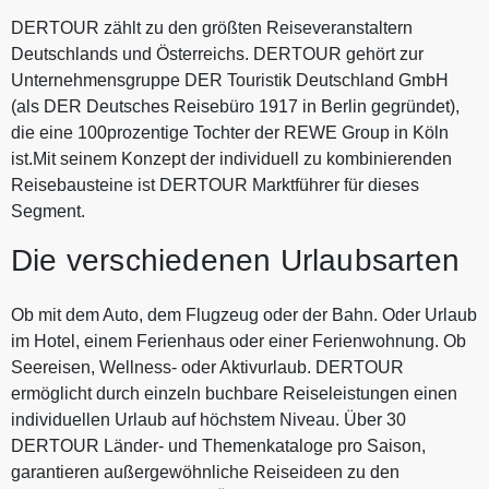
DERTOUR zählt zu den größten Reiseveranstaltern
Deutschlands und Österreichs. DERTOUR gehört zur
Unternehmensgruppe DER Touristik Deutschland GmbH
(als DER Deutsches Reisebüro 1917 in Berlin gegründet),
die eine 100prozentige Tochter der REWE Group in Köln
ist.Mit seinem Konzept der individuell zu kombinierenden
Reisebausteine ist DERTOUR Marktführer für dieses
Segment.
Die verschiedenen Urlaubsarten
Ob mit dem Auto, dem Flugzeug oder der Bahn. Oder Urlaub
im Hotel, einem Ferienhaus oder einer Ferienwohnung. Ob
Seereisen, Wellness- oder Aktivurlaub. DERTOUR
ermöglicht durch einzeln buchbare Reiseleistungen einen
individuellen Urlaub auf höchstem Niveau. Über 30
DERTOUR Länder- und Themenkataloge pro Saison,
garantieren außergewöhnliche Reiseideen zu den