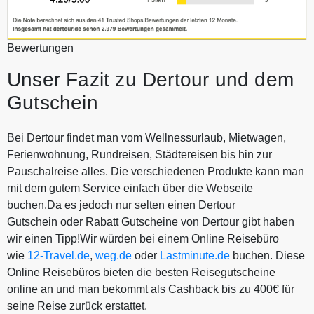
Bewertungen
Unser Fazit zu Dertour und dem
Gutschein
Bei Dertour findet man vom Wellnessurlaub, Mietwagen,
Ferienwohnung, Rundreisen, Städtereisen bis hin zur
Pauschalreise alles. Die verschiedenen Produkte kann man
mit dem gutem Service einfach über die Webseite
buchen.Da es jedoch nur selten einen Dertour
Gutschein oder Rabatt Gutscheine von Dertour gibt haben
wir einen Tipp!Wir würden bei einem Online Reisebüro
wie
12-Travel.de
,
weg.de
oder
Lastminute.de
buchen. Diese
Online Reisebüros bieten die besten Reisegutscheine
online an und man bekommt als Cashback bis zu 400€ für
seine Reise zurück erstattet.