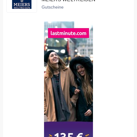
Gutscheine