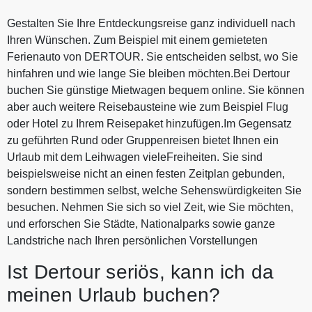
Gestalten Sie Ihre Entdeckungsreise ganz individuell nach
Ihren Wünschen. Zum Beispiel mit einem gemieteten
Ferienauto von DERTOUR. Sie entscheiden selbst, wo Sie
hinfahren und wie lange Sie bleiben möchten.Bei Dertour
buchen Sie günstige Mietwagen bequem online. Sie können
aber auch weitere Reisebausteine wie zum Beispiel Flug
oder Hotel zu Ihrem Reisepaket hinzufügen.Im Gegensatz
zu geführten Rund oder Gruppenreisen bietet Ihnen ein
Urlaub mit dem Leihwagen vieleFreiheiten. Sie sind
beispielsweise nicht an einen festen Zeitplan gebunden,
sondern bestimmen selbst, welche Sehenswürdigkeiten Sie
besuchen. Nehmen Sie sich so viel Zeit, wie Sie möchten,
und erforschen Sie Städte, Nationalparks sowie ganze
Landstriche nach Ihren persönlichen Vorstellungen
Ist Dertour seriös, kann ich da
meinen Urlaub buchen?