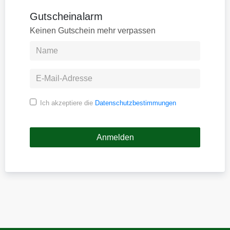
Gutscheinalarm
Keinen Gutschein mehr verpassen
Ich akzeptiere die
Datenschutzbestimmungen