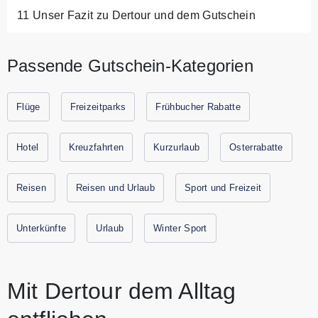
Unser Fazit zu Dertour und dem Gutschein
Passende Gutschein-Kategorien
Flüge
Freizeitparks
Frühbucher Rabatte
Hotel
Kreuzfahrten
Kurzurlaub
Osterrabatte
Reisen
Reisen und Urlaub
Sport und Freizeit
Unterkünfte
Urlaub
Winter Sport
Mit Dertour dem Alltag