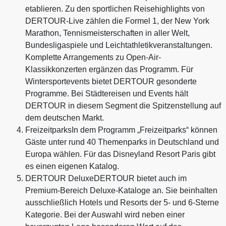
etablieren. Zu den sportlichen Reisehighlights von
DERTOUR-Live zählen die Formel 1, der New York
Marathon, Tennismeisterschaften in aller Welt,
Bundesligaspiele und Leichtathletikveranstaltungen.
Komplette Arrangements zu Open-Air-
Klassikkonzerten ergänzen das Programm. Für
Wintersportevents bietet DERTOUR gesonderte
Programme. Bei Städtereisen und Events hält
DERTOUR in diesem Segment die Spitzenstellung auf
dem deutschen Markt.
FreizeitparksIn dem Programm „Freizeitparks“ können
Gäste unter rund 40 Themenparks in Deutschland und
Europa wählen. Für das Disneyland Resort Paris gibt
es einen eigenen Katalog.
DERTOUR DeluxeDERTOUR bietet auch im
Premium-Bereich Deluxe-Kataloge an. Sie beinhalten
ausschließlich Hotels und Resorts der 5- und 6-Sterne
Kategorie. Bei der Auswahl wird neben einer