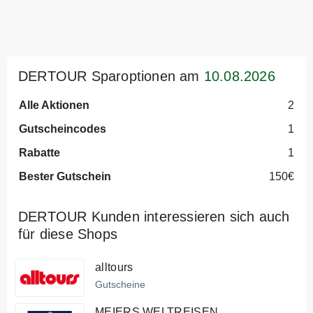
DERTOUR Sparoptionen am
10.08.2026
Alle Aktionen
2
Gutscheincodes
1
Rabatte
1
Bester Gutschein
150€
DERTOUR Kunden interessieren sich auch
für diese Shops
alltours
Gutscheine
MEIERS WELTREISEN