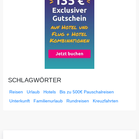
SCHLAGWÖRTER
Reisen
Urlaub
Hotels
Bis zu 500€ Pauschalreisen
Unterkunft
Familienurlaub
Rundreisen
Kreuzfahrten