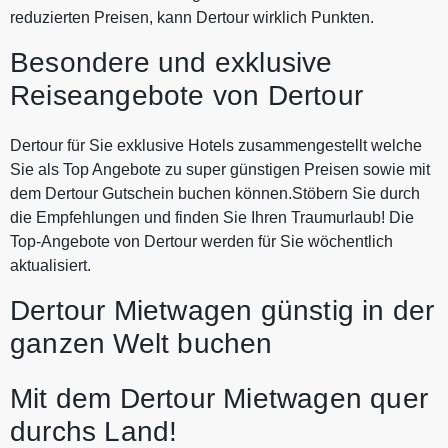
reduzierten Preisen, kann Dertour wirklich Punkten.
Besondere und exklusive
Reiseangebote von Dertour
Dertour für Sie exklusive Hotels zusammengestellt welche
Sie als Top Angebote zu super günstigen Preisen sowie mit
dem Dertour Gutschein buchen können.Stöbern Sie durch
die Empfehlungen und finden Sie Ihren Traumurlaub! Die
Top-Angebote von Dertour werden für Sie wöchentlich
aktualisiert.
Dertour Mietwagen günstig in der
ganzen Welt buchen
Mit dem Dertour Mietwagen quer
durchs Land!