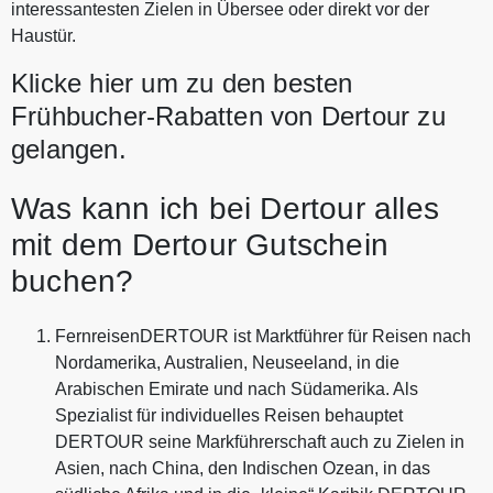
interessantesten Zielen in Übersee oder direkt vor der
Haustür.
Klicke hier um zu den besten
Frühbucher-Rabatten von Dertour zu
gelangen.
Was kann ich bei Dertour alles
mit dem Dertour Gutschein
buchen?
FernreisenDERTOUR ist Marktführer für Reisen nach
Nordamerika, Australien, Neuseeland, in die
Arabischen Emirate und nach Südamerika. Als
Spezialist für individuelles Reisen behauptet
DERTOUR seine Markführerschaft auch zu Zielen in
Asien, nach China, den Indischen Ozean, in das