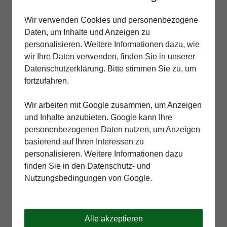
Wir verwenden Cookies und personenbezogene
Daten, um Inhalte und Anzeigen zu
personalisieren. Weitere Informationen dazu, wie
wir Ihre Daten verwenden, finden Sie in unserer
Datenschutzerklärung. Bitte stimmen Sie zu, um
fortzufahren.
Wir arbeiten mit Google zusammen, um Anzeigen
und Inhalte anzubieten. Google kann Ihre
personenbezogenen Daten nutzen, um Anzeigen
basierend auf Ihren Interessen zu
personalisieren. Weitere Informationen dazu
finden Sie in den Datenschutz- und
Nutzungsbedingungen von Google.
Alle akzeptieren