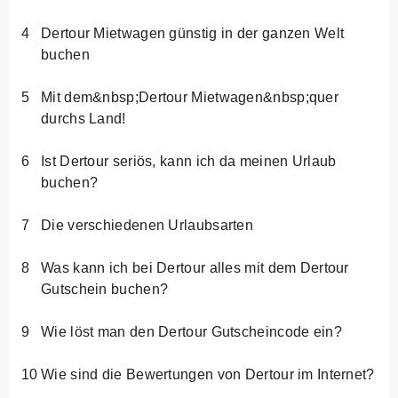
Dertour Mietwagen günstig in der ganzen Welt
buchen
Mit dem&nbsp;Dertour Mietwagen&nbsp;quer
durchs Land!
Ist Dertour seriös, kann ich da meinen Urlaub
buchen?
Die verschiedenen Urlaubsarten
Was kann ich bei Dertour alles mit dem Dertour
Gutschein buchen?
Wie löst man den Dertour Gutscheincode ein?
Wie sind die Bewertungen von Dertour im Internet?