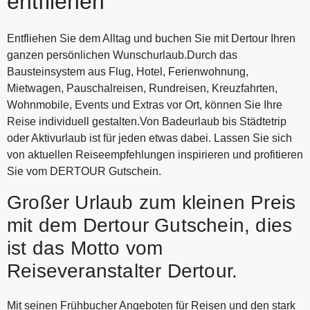
entfliehen
Entfliehen Sie dem Alltag und buchen Sie mit Dertour Ihren
ganzen persönlichen Wunschurlaub.Durch das
Bausteinsystem aus Flug, Hotel, Ferienwohnung,
Mietwagen, Pauschalreisen, Rundreisen, Kreuzfahrten,
Wohnmobile, Events und Extras vor Ort, können Sie Ihre
Reise individuell gestalten.Von Badeurlaub bis Städtetrip
oder Aktivurlaub ist für jeden etwas dabei. Lassen Sie sich
von aktuellen Reiseempfehlungen inspirieren und profitieren
Sie vom DERTOUR Gutschein.
Großer Urlaub zum kleinen Preis
mit dem Dertour Gutschein, dies
ist das Motto vom
Reiseveranstalter Dertour.
Mit seinen Frühbucher Angeboten für Reisen und den stark