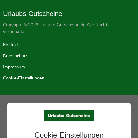
Urlaubs-Gutscheine
Copyright © 2026 Urlaubs-Gutscheine.de Alle Rechte
vorbehalten..
Kontakt
Datenschutz
Impressum
Cookie-Einstellungen
Cookie-Einstellungen