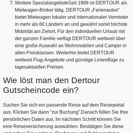
Weitere SpezialangeboteSeit 1999 ist DERTOUR als
Mietwagen-Broker tätig. DERTOUR „Ferienautos“
bietet Mietwagen lokaler und internationaler Vermieter
in mehr als 60 Ländern an und gewährt somit höchste
Mobilität am Zielort. Für den individuellen Urlaub mit
der ganzen Familie verfügt DERTOUR weltweit über
eine große Auswahl an Wohnmobilen und Camper in
allen Preisklassen. Weiterhin bietet DERTOUR
weltweit Flug-Angebote und günstige Linienflüge zu
tagesaktuellen Preisen.
Wie löst man den Dertour
Gutscheincode ein?
Suchen Sie sich ein passende Reise auf dem Reiseportal
aus. Klicken Sie dann “zur Buchung”.Danach füllen Sie Ihre
persönlichen Daten aus. Im nächsten Schritt können Sie
eine Reiseversicherung auswählen. Bestätigen Sie diese