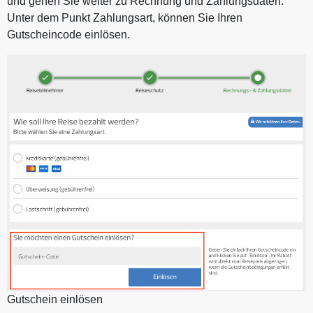
und gehen Sie weiter zu Rechnung und Zahlungsdaten.
Unter dem Punkt Zahlungsart, können Sie Ihren
Gutscheincode einlösen.
Gutschein einlösen