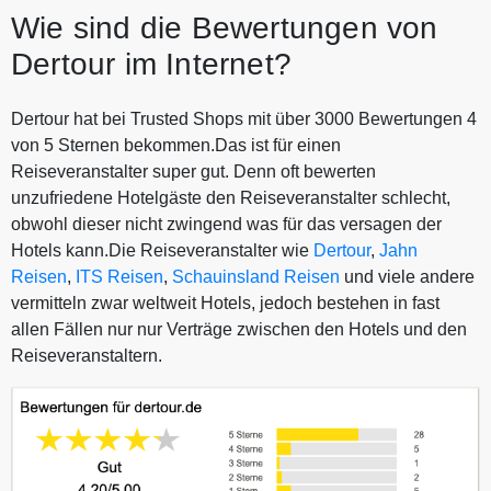
Wie sind die Bewertungen von
Dertour im Internet?
Dertour hat bei Trusted Shops mit über 3000 Bewertungen 4
von 5 Sternen bekommen.Das ist für einen
Reiseveranstalter super gut. Denn oft bewerten
unzufriedene Hotelgäste den Reiseveranstalter schlecht,
obwohl dieser nicht zwingend was für das versagen der
Hotels kann.Die Reiseveranstalter wie
Dertour
,
Jahn
Reisen
,
ITS Reisen
,
Schauinsland Reisen
und viele andere
vermitteln zwar weltweit Hotels, jedoch bestehen in fast
allen Fällen nur nur Verträge zwischen den Hotels und den
Reiseveranstaltern.