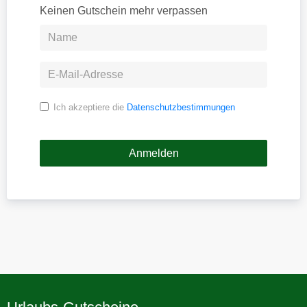
Keinen Gutschein mehr verpassen
Ich akzeptiere die
Datenschutzbestimmungen