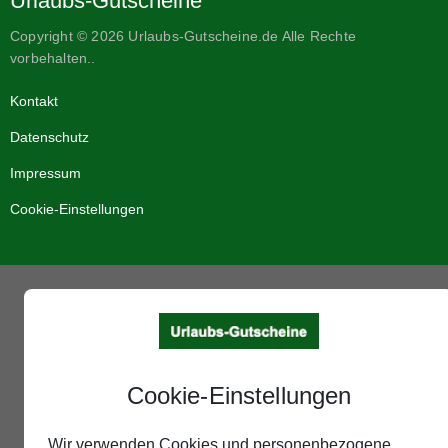
Urlaubs-Gutscheine
Copyright © 2026 Urlaubs-Gutscheine.de Alle Rechte
vorbehalten..
Kontakt
Datenschutz
Impressum
Cookie-Einstellungen
Cookie-Einstellungen
Wir verwenden Cookies und personenbezogene