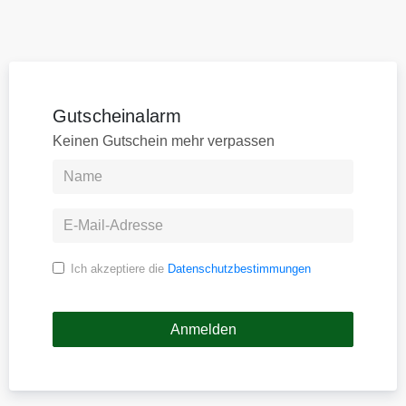
Gutscheinalarm
Keinen Gutschein mehr verpassen
Ich akzeptiere die
Datenschutzbestimmungen