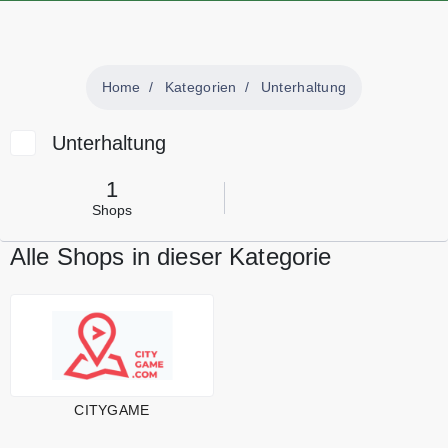
Home
Kategorien
Unterhaltung
Unterhaltung
1
Shops
Alle Shops in dieser Kategorie
CITYGAME