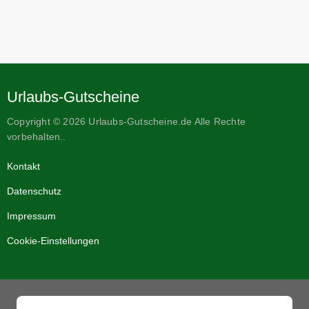
Urlaubs-Gutscheine
Copyright © 2026 Urlaubs-Gutscheine.de Alle Rechte
vorbehalten..
Kontakt
Datenschutz
Impressum
Cookie-Einstellungen