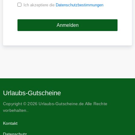
Ich akzeptiere die
Datenschutzbestimmungen
Urlaubs-Gutscheine
Copyright © 2026 Urlaubs-Gutscheine.de Alle Rechte
vorbehalten..
Kontakt
Datenschutz