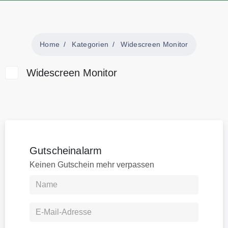
Home
Kategorien
Widescreen Monitor
Widescreen Monitor
Gutscheinalarm
Keinen Gutschein mehr verpassen