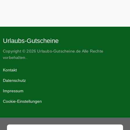
Urlaubs-Gutscheine
Copyright © 2026 Urlaubs-Gutscheine.de Alle Rechte
vorbehalten..
Kontakt
Datenschutz
Impressum
Cookie-Einstellungen