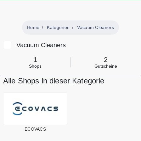
Home
Kategorien
Vacuum Cleaners
Vacuum Cleaners
1
2
Shops
Gutscheine
Alle Shops in dieser Kategorie
ECOVACS