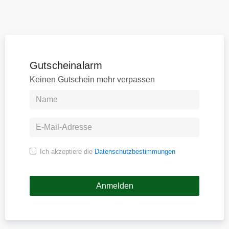
Gutscheinalarm
Keinen Gutschein mehr verpassen
Ich akzeptiere die
Datenschutzbestimmungen