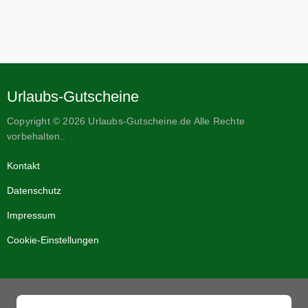
Urlaubs-Gutscheine
Copyright © 2026 Urlaubs-Gutscheine.de Alle Rechte
vorbehalten..
Kontakt
Datenschutz
Impressum
Cookie-Einstellungen