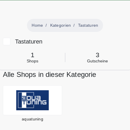
Home
Kategorien
Tastaturen
Tastaturen
1
3
Shops
Gutscheine
Alle Shops in dieser Kategorie
aquatuning