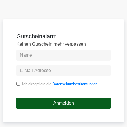
Gutscheinalarm
Keinen Gutschein mehr verpassen
Ich akzeptiere die
Datenschutzbestimmungen