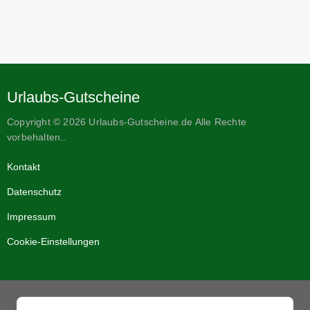
Urlaubs-Gutscheine
Copyright © 2026 Urlaubs-Gutscheine.de Alle Rechte
vorbehalten..
Kontakt
Datenschutz
Impressum
Cookie-Einstellungen