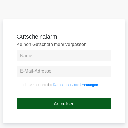
Gutscheinalarm
Keinen Gutschein mehr verpassen
Ich akzeptiere die
Datenschutzbestimmungen