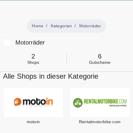
Home
Kategorien
Motorräder
Motorräder
2
6
Shops
Gutscheine
Alle Shops in dieser Kategorie
motoin
Rentalmotorbike.com