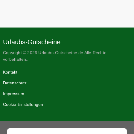
Urlaubs-Gutscheine
Copyright © 2026 Urlaubs-Gutscheine.de Alle Rechte
vorbehalten..
Kontakt
Datenschutz
Impressum
Cookie-Einstellungen