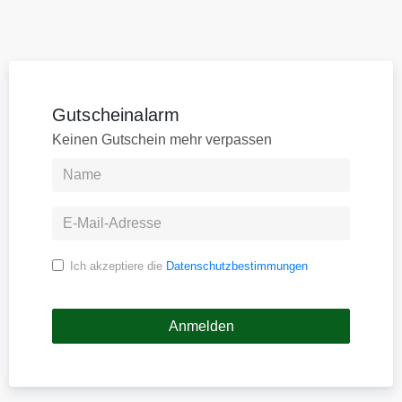
Gutscheinalarm
Keinen Gutschein mehr verpassen
Ich akzeptiere die
Datenschutzbestimmungen