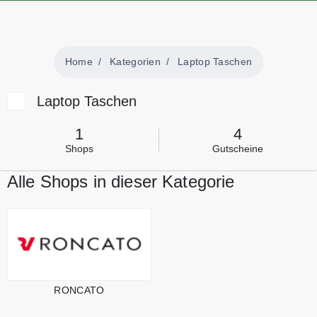
Home
Kategorien
Laptop Taschen
Laptop Taschen
1
4
Shops
Gutscheine
Alle Shops in dieser Kategorie
RONCATO