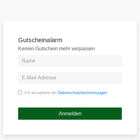
Gutscheinalarm
Keinen Gutschein mehr verpassen
Ich akzeptiere die
Datenschutzbestimmungen