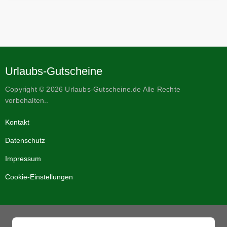
Urlaubs-Gutscheine
Copyright © 2026 Urlaubs-Gutscheine.de Alle Rechte
vorbehalten..
Kontakt
Datenschutz
Impressum
Cookie-Einstellungen