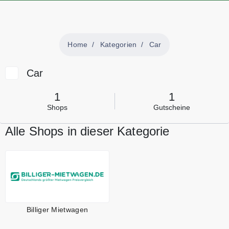
Home
Kategorien
Car
Car
1
1
Shops
Gutscheine
Alle Shops in dieser Kategorie
Billiger Mietwagen